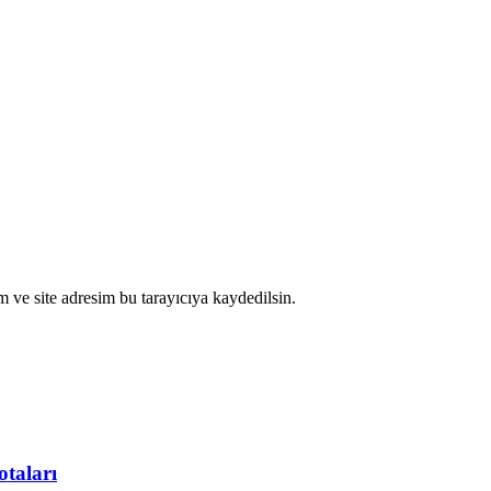
 ve site adresim bu tarayıcıya kaydedilsin.
otaları