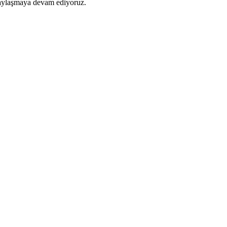
paylaşmaya devam ediyoruz.