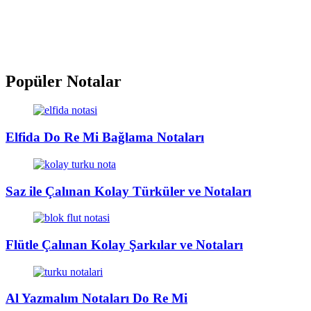
Popüler Notalar
Elfida Do Re Mi Bağlama Notaları
Saz ile Çalınan Kolay Türküler ve Notaları
Flütle Çalınan Kolay Şarkılar ve Notaları
Al Yazmalım Notaları Do Re Mi