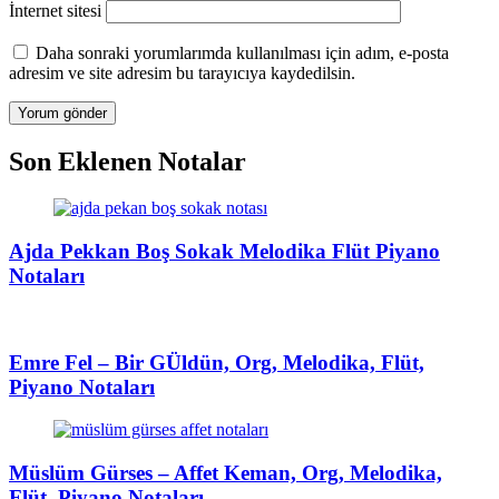
İnternet sitesi
Daha sonraki yorumlarımda kullanılması için adım, e-posta
adresim ve site adresim bu tarayıcıya kaydedilsin.
Son Eklenen Notalar
Ajda Pekkan Boş Sokak Melodika Flüt Piyano
Notaları
Emre Fel – Bir GÜldün, Org, Melodika, Flüt,
Piyano Notaları
Müslüm Gürses – Affet Keman, Org, Melodika,
Flüt, Piyano Notaları