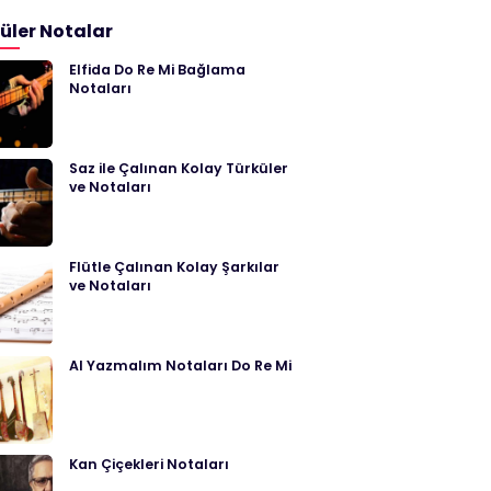
üler Notalar
Elfida Do Re Mi Bağlama
Notaları
Saz ile Çalınan Kolay Türküler
ve Notaları
Flütle Çalınan Kolay Şarkılar
ve Notaları
Al Yazmalım Notaları Do Re Mi
Kan Çiçekleri Notaları