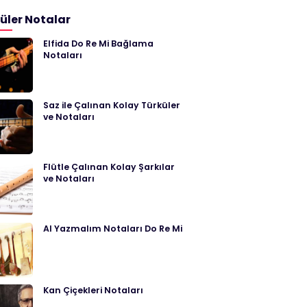
üler Notalar
Elfida Do Re Mi Bağlama
Notaları
Saz ile Çalınan Kolay Türküler
ve Notaları
Flütle Çalınan Kolay Şarkılar
ve Notaları
Al Yazmalım Notaları Do Re Mi
Kan Çiçekleri Notaları