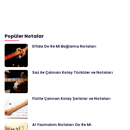
Popüler Notalar
Elfida Do Re Mi Bağlama Notaları
Saz ile Çalınan Kolay Türküler ve Notaları
Flütle Çalınan Kolay Şarkılar ve Notaları
Al Yazmalım Notaları Do Re Mi