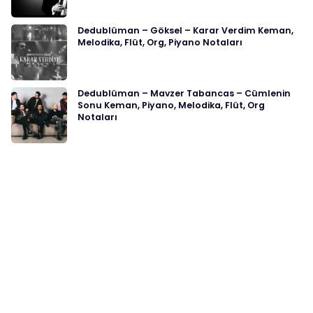
Dedublüman – Göksel – Karar Verdim Keman,
Melodika, Flüt, Org, Piyano Notaları
Dedublüman – Mavzer Tabancas – Cümlenin
Sonu Keman, Piyano, Melodika, Flüt, Org
Notaları