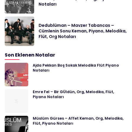
Notaları
Dedublüman – Mavzer Tabancas –
Cümlenin Sonu Keman, Piyano, Melodika,
Flüt, Org Notaları
Son Eklenen Notalar
Ajda Pekkan Boş Sokak Melodika Flüt Piyano
Notaları
Emre Fel – Bir GÜldün, Org, Melodika, Flüt,
Piyano Notaları
Müslüm Gürses – Affet Keman, Org, Melodika,
Flüt, Piyano Notaları