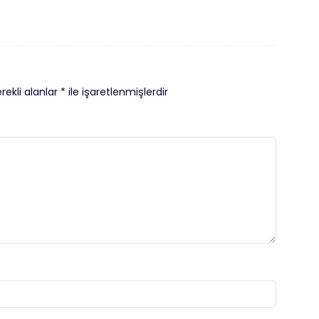
rekli alanlar
*
ile işaretlenmişlerdir