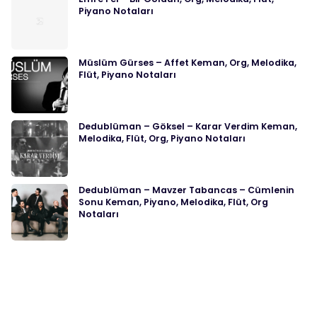
Piyano Notaları
Müslüm Gürses – Affet Keman, Org, Melodika,
Flüt, Piyano Notaları
Dedublüman – Göksel – Karar Verdim Keman,
Melodika, Flüt, Org, Piyano Notaları
Dedublüman – Mavzer Tabancas – Cümlenin
Sonu Keman, Piyano, Melodika, Flüt, Org
Notaları