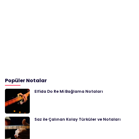
Popüler Notalar
Elfida Do Re Mi Bağlama Notaları
Saz ile Çalınan Kolay Türküler ve Notaları