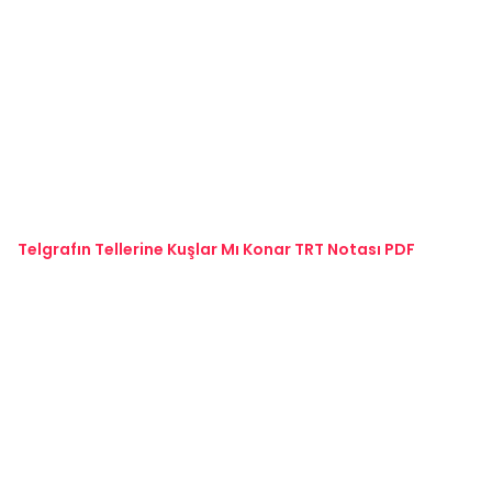
Telgrafın Tellerine Kuşlar Mı Konar TRT Notası PDF