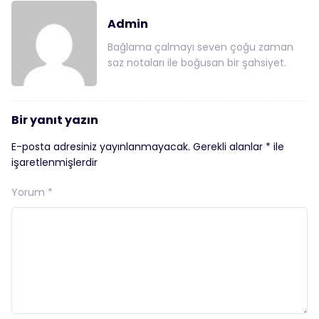
Admin
Bağlama çalmayı seven çoğu zaman
saz notaları ile boğusan bir şahsiyet.
Bir yanıt yazın
E-posta adresiniz yayınlanmayacak.
Gerekli alanlar
*
ile
işaretlenmişlerdir
Yorum
*