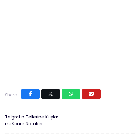
Share:
Telgrafın Tellerine Kuşlar
mı Konar Notaları