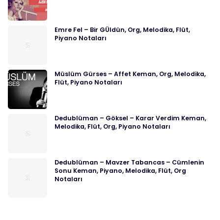
Emre Fel – Bir GÜldün, Org, Melodika, Flüt,
Piyano Notaları
Müslüm Gürses – Affet Keman, Org, Melodika,
Flüt, Piyano Notaları
Dedublüman – Göksel – Karar Verdim Keman,
Melodika, Flüt, Org, Piyano Notaları
Dedublüman – Mavzer Tabancas – Cümlenin
Sonu Keman, Piyano, Melodika, Flüt, Org
Notaları