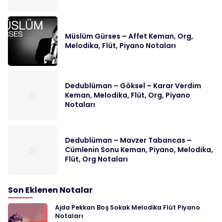
Müslüm Gürses – Affet Keman, Org,
Melodika, Flüt, Piyano Notaları
Dedublüman – Göksel – Karar Verdim
Keman, Melodika, Flüt, Org, Piyano
Notaları
Dedublüman – Mavzer Tabancas –
Cümlenin Sonu Keman, Piyano, Melodika,
Flüt, Org Notaları
Son Eklenen Notalar
Ajda Pekkan Boş Sokak Melodika Flüt Piyano
Notaları