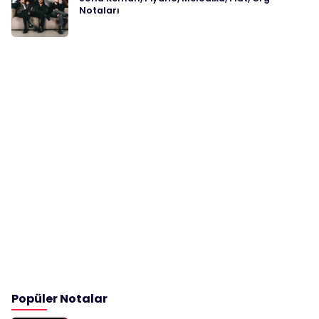
Notaları
Popüler Notalar