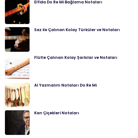
Elfida Do Re Mi Bağlama Notaları
Saz ile Çalınan Kolay Türküler ve Notaları
Flütle Çalınan Kolay Şarkılar ve Notaları
Al Yazmalım Notaları Do Re Mi
Kan Çiçekleri Notaları