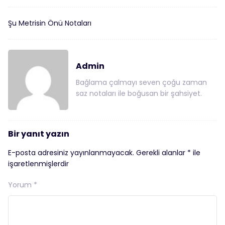
Şu Metrisin Önü Notaları
Admin
Bağlama çalmayı seven çoğu zaman
saz notaları ile boğusan bir şahsiyet.
Bir yanıt yazın
E-posta adresiniz yayınlanmayacak.
Gerekli alanlar
*
ile
işaretlenmişlerdir
Yorum
*