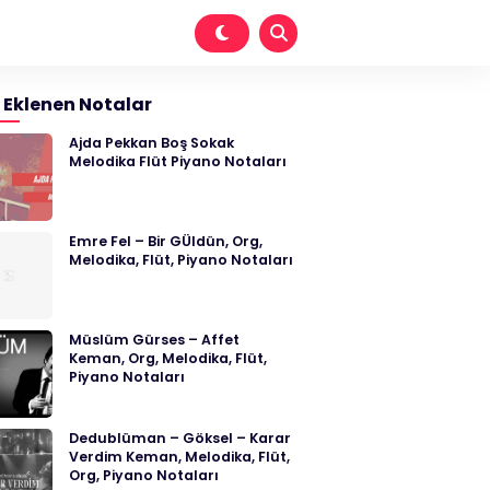
 Eklenen Notalar
Ajda Pekkan Boş Sokak
Melodika Flüt Piyano Notaları
Emre Fel – Bir GÜldün, Org,
Melodika, Flüt, Piyano Notaları
Müslüm Gürses – Affet
Keman, Org, Melodika, Flüt,
Piyano Notaları
Dedublüman – Göksel – Karar
Verdim Keman, Melodika, Flüt,
Org, Piyano Notaları