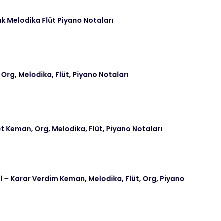
k Melodika Flüt Piyano Notaları
 Org, Melodika, Flüt, Piyano Notaları
t Keman, Org, Melodika, Flüt, Piyano Notaları
– Karar Verdim Keman, Melodika, Flüt, Org, Piyano