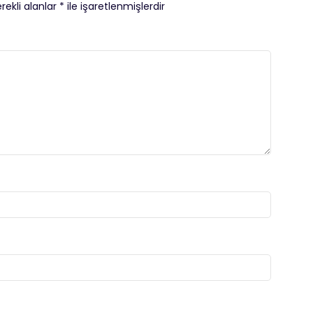
rekli alanlar
*
ile işaretlenmişlerdir