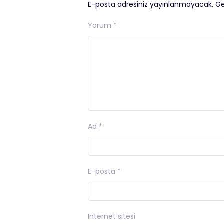
E-posta adresiniz yayınlanmayacak.
Ge
Yorum
*
Ad
*
E-posta
*
İnternet sitesi