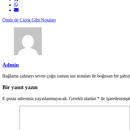
Ömür de Çiçek Gibi Notaları
Admin
Bağlama çalmayı seven çoğu zaman saz notaları ile boğusan bir şahsiy
Bir yanıt yazın
E-posta adresiniz yayınlanmayacak.
Gerekli alanlar
*
ile işaretlenmişl