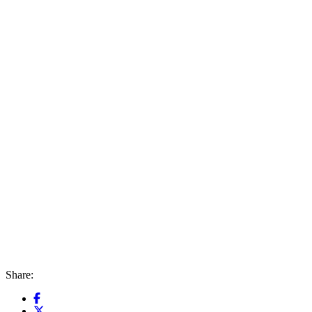
Share: