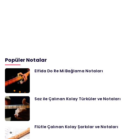
Popüler Notalar
Elfida Do Re Mi Bağlama Notaları
Saz ile Çalınan Kolay Türküler ve Notaları
Flütle Çalınan Kolay Şarkılar ve Notaları