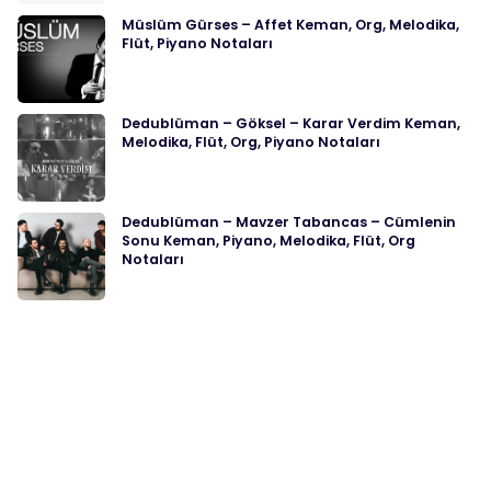
Müslüm Gürses – Affet Keman, Org, Melodika,
Flüt, Piyano Notaları
Dedublüman – Göksel – Karar Verdim Keman,
Melodika, Flüt, Org, Piyano Notaları
Dedublüman – Mavzer Tabancas – Cümlenin
Sonu Keman, Piyano, Melodika, Flüt, Org
Notaları