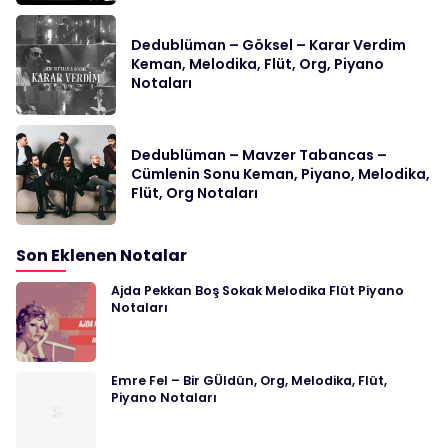
Dedublüman – Göksel – Karar Verdim
Keman, Melodika, Flüt, Org, Piyano
Notaları
Dedublüman – Mavzer Tabancas –
Cümlenin Sonu Keman, Piyano, Melodika,
Flüt, Org Notaları
Son Eklenen Notalar
Ajda Pekkan Boş Sokak Melodika Flüt Piyano
Notaları
Emre Fel – Bir GÜldün, Org, Melodika, Flüt,
Piyano Notaları