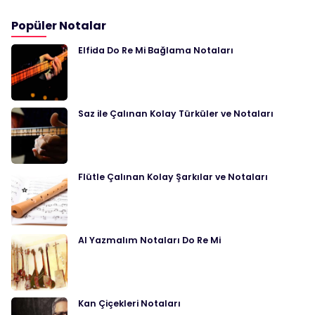
Popüler Notalar
Elfida Do Re Mi Bağlama Notaları
Saz ile Çalınan Kolay Türküler ve Notaları
Flütle Çalınan Kolay Şarkılar ve Notaları
Al Yazmalım Notaları Do Re Mi
Kan Çiçekleri Notaları