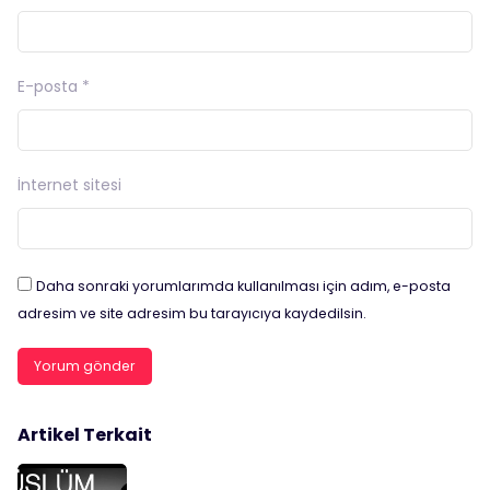
E-posta
*
İnternet sitesi
Daha sonraki yorumlarımda kullanılması için adım, e-posta
adresim ve site adresim bu tarayıcıya kaydedilsin.
Artikel Terkait