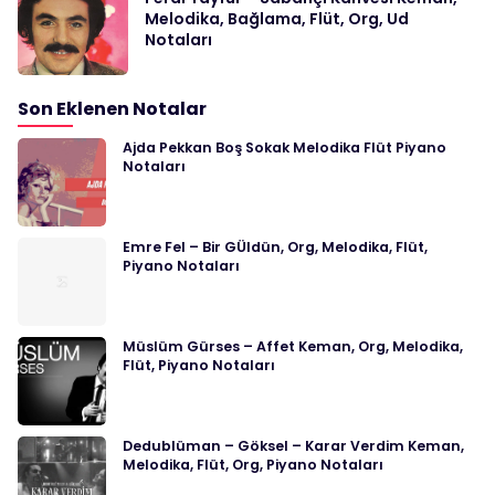
Melodika, Bağlama, Flüt, Org, Ud
Notaları
Son Eklenen Notalar
Ajda Pekkan Boş Sokak Melodika Flüt Piyano
Notaları
Emre Fel – Bir GÜldün, Org, Melodika, Flüt,
Piyano Notaları
Müslüm Gürses – Affet Keman, Org, Melodika,
Flüt, Piyano Notaları
Dedublüman – Göksel – Karar Verdim Keman,
Melodika, Flüt, Org, Piyano Notaları