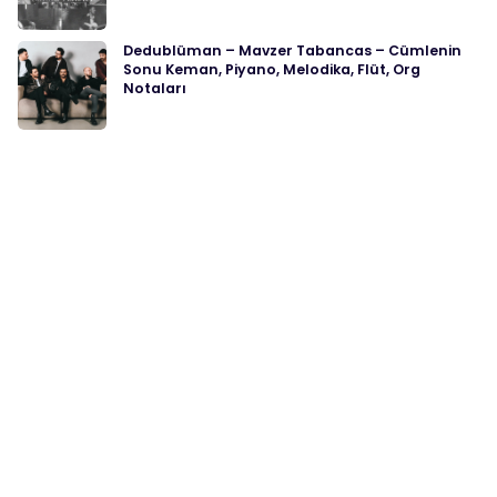
Dedublüman – Mavzer Tabancas – Cümlenin
Sonu Keman, Piyano, Melodika, Flüt, Org
Notaları