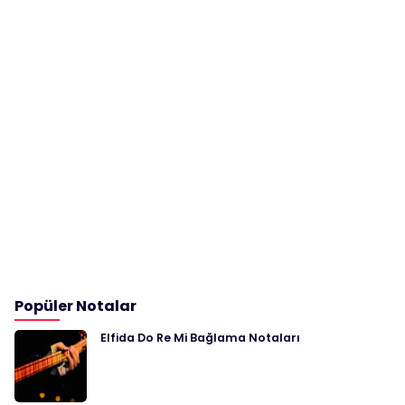
Popüler Notalar
Elfida Do Re Mi Bağlama Notaları