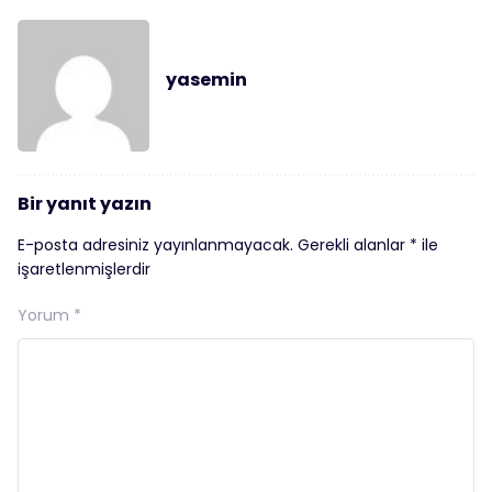
yasemin
Bir yanıt yazın
E-posta adresiniz yayınlanmayacak.
Gerekli alanlar
*
ile
işaretlenmişlerdir
Yorum
*