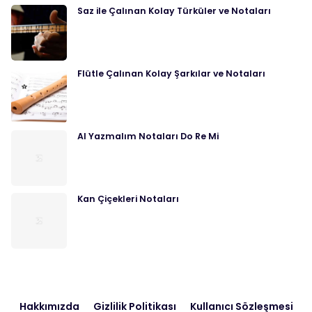
Saz ile Çalınan Kolay Türküler ve Notaları
Flütle Çalınan Kolay Şarkılar ve Notaları
Al Yazmalım Notaları Do Re Mi
Kan Çiçekleri Notaları
Hakkımızda
Gizlilik Politikası
Kullanıcı Sözleşmesi