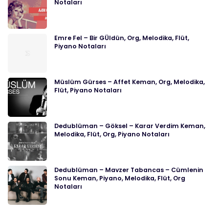
Notaları
Emre Fel – Bir GÜldün, Org, Melodika, Flüt,
Piyano Notaları
Müslüm Gürses – Affet Keman, Org, Melodika,
Flüt, Piyano Notaları
Dedublüman – Göksel – Karar Verdim Keman,
Melodika, Flüt, Org, Piyano Notaları
Dedublüman – Mavzer Tabancas – Cümlenin
Sonu Keman, Piyano, Melodika, Flüt, Org
Notaları