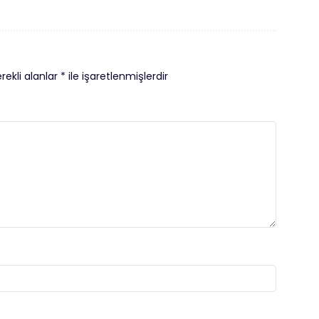
rekli alanlar
*
ile işaretlenmişlerdir