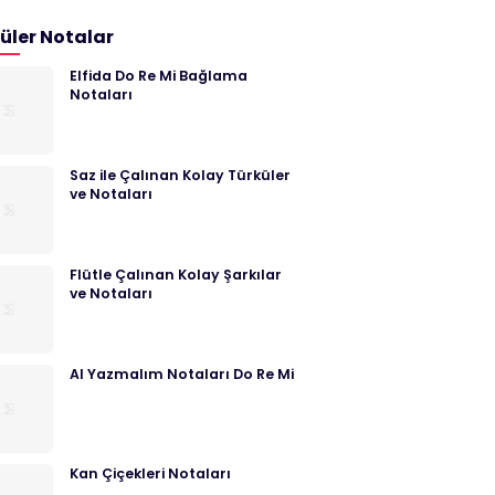
üler Notalar
Elfida Do Re Mi Bağlama
Notaları
Saz ile Çalınan Kolay Türküler
ve Notaları
Flütle Çalınan Kolay Şarkılar
ve Notaları
Al Yazmalım Notaları Do Re Mi
Kan Çiçekleri Notaları