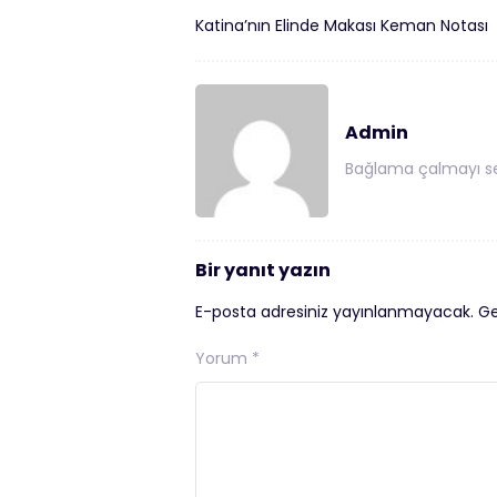
Katina’nın Elinde Makası Keman Notası
Admin
Bağlama çalmayı se
Bir yanıt yazın
E-posta adresiniz yayınlanmayacak.
Ge
Yorum
*