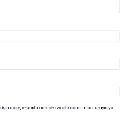
 için adım, e-posta adresim ve site adresim bu tarayıcıya