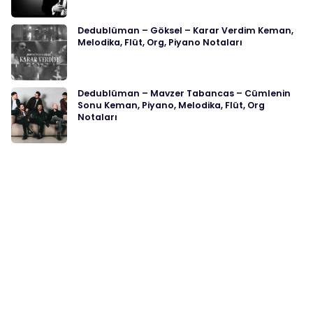
Dedublüman – Göksel – Karar Verdim Keman,
Melodika, Flüt, Org, Piyano Notaları
Dedublüman – Mavzer Tabancas – Cümlenin
Sonu Keman, Piyano, Melodika, Flüt, Org
Notaları