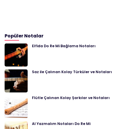
Popüler Notalar
Elfida Do Re Mi Bağlama Notaları
Saz ile Çalınan Kolay Türküler ve Notaları
Flütle Çalınan Kolay Şarkılar ve Notaları
Al Yazmalım Notaları Do Re Mi