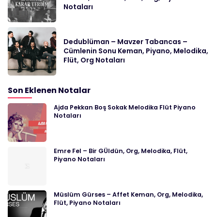
Notaları
Dedublüman – Mavzer Tabancas –
Cümlenin Sonu Keman, Piyano, Melodika,
Flüt, Org Notaları
Son Eklenen Notalar
Ajda Pekkan Boş Sokak Melodika Flüt Piyano
Notaları
Emre Fel – Bir GÜldün, Org, Melodika, Flüt,
Piyano Notaları
Müslüm Gürses – Affet Keman, Org, Melodika,
Flüt, Piyano Notaları