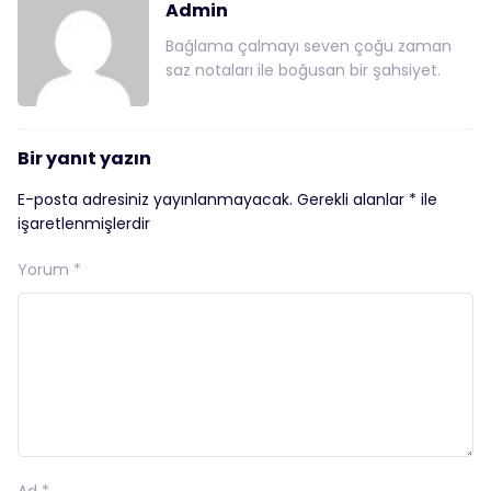
Admin
Bağlama çalmayı seven çoğu zaman
saz notaları ile boğusan bir şahsiyet.
Bir yanıt yazın
E-posta adresiniz yayınlanmayacak.
Gerekli alanlar
*
ile
işaretlenmişlerdir
Yorum
*
Ad
*