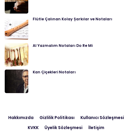
Flütle Çalınan Kolay Şarkılar ve Notaları
Al Yazmalım Notaları Do Re Mi
Kan Çiçekleri Notaları
Hakkımızda
Gizlilik Politikası
Kullanıcı Sözleşmesi
KVKK
Üyelik Sözleşmesi
İletişim