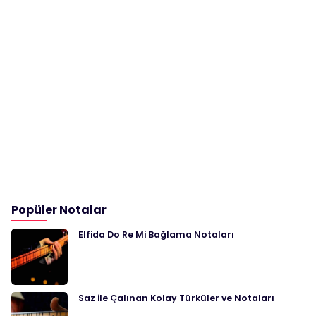
Popüler Notalar
Elfida Do Re Mi Bağlama Notaları
Saz ile Çalınan Kolay Türküler ve Notaları