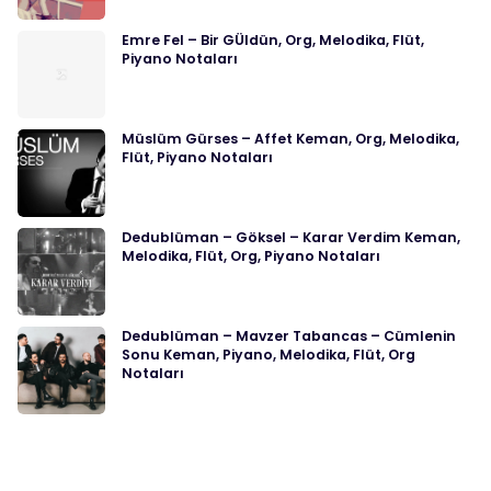
Emre Fel – Bir GÜldün, Org, Melodika, Flüt,
Piyano Notaları
Müslüm Gürses – Affet Keman, Org, Melodika,
Flüt, Piyano Notaları
Dedublüman – Göksel – Karar Verdim Keman,
Melodika, Flüt, Org, Piyano Notaları
Dedublüman – Mavzer Tabancas – Cümlenin
Sonu Keman, Piyano, Melodika, Flüt, Org
Notaları