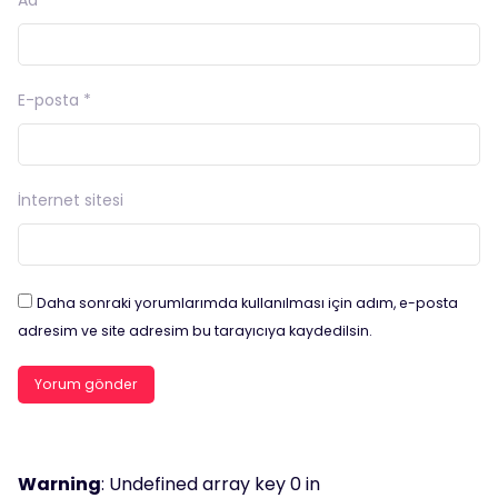
E-posta
*
İnternet sitesi
Daha sonraki yorumlarımda kullanılması için adım, e-posta
adresim ve site adresim bu tarayıcıya kaydedilsin.
Warning
: Undefined array key 0 in