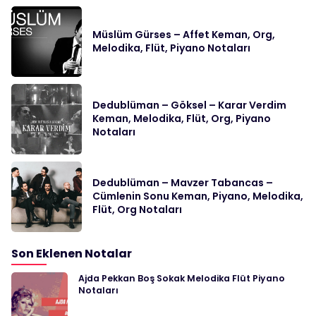
Müslüm Gürses – Affet Keman, Org,
Melodika, Flüt, Piyano Notaları
Dedublüman – Göksel – Karar Verdim
Keman, Melodika, Flüt, Org, Piyano
Notaları
Dedublüman – Mavzer Tabancas –
Cümlenin Sonu Keman, Piyano, Melodika,
Flüt, Org Notaları
Son Eklenen Notalar
Ajda Pekkan Boş Sokak Melodika Flüt Piyano
Notaları