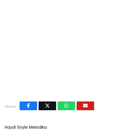
Share:
Haydi Söyle Melodika