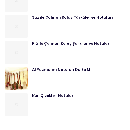
Saz ile Çalınan Kolay Türküler ve Notaları
Flütle Çalınan Kolay Şarkılar ve Notaları
Al Yazmalım Notaları Do Re Mi
Kan Çiçekleri Notaları