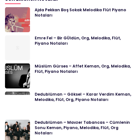
Ajda Pekkan Boş Sokak Melodika Flüt Piyano
Notaları
Emre Fel – Bir GÜldün, Org, Melodika, Flüt,
Piyano Notaları
Müslüm Gürses – Affet Keman, Org, Melodika,
Flüt, Piyano Notaları
Dedublüman – Göksel – Karar Verdim Keman,
Melodika, Flüt, Org, Piyano Notaları
Dedublüman – Mavzer Tabancas – Cümlenin
Sonu Keman, Piyano, Melodika, Flüt, Org
Notaları