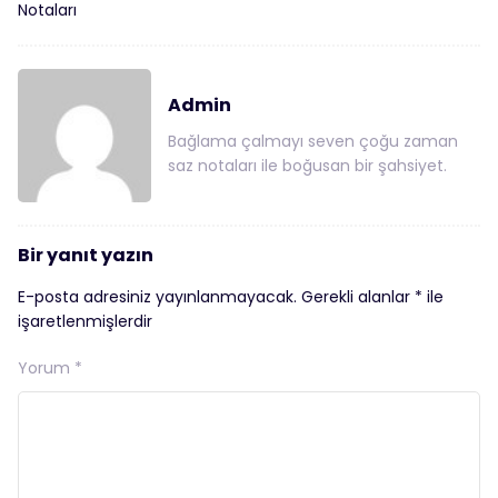
Notaları
Admin
Bağlama çalmayı seven çoğu zaman
saz notaları ile boğusan bir şahsiyet.
Bir yanıt yazın
E-posta adresiniz yayınlanmayacak.
Gerekli alanlar
*
ile
işaretlenmişlerdir
Yorum
*