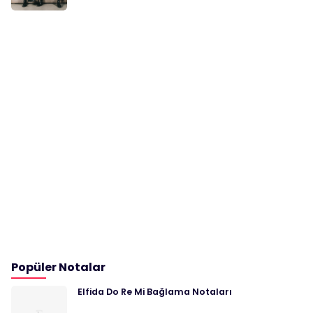
Popüler Notalar
Elfida Do Re Mi Bağlama Notaları