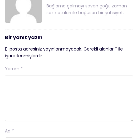
Bağlama çalmayı seven çoğu zaman
saz notaları ile boğusan bir şahsiyet.
Bir yanıt yazın
E-posta adresiniz yayınlanmayacak.
Gerekli alanlar
*
ile
işaretlenmişlerdir
Yorum
*
Ad
*