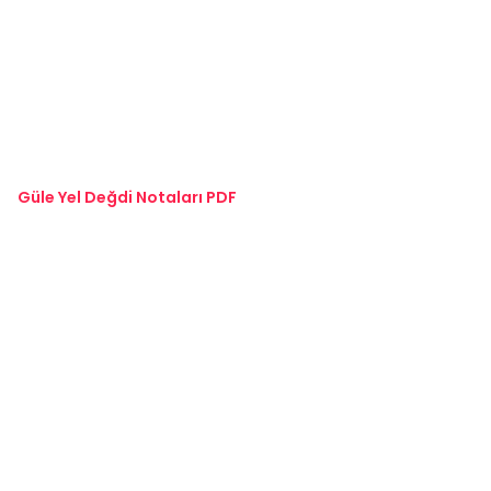
Güle Yel Değdi Notaları PDF