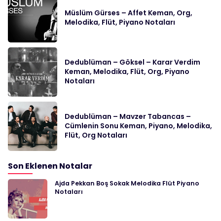
Müslüm Gürses – Affet Keman, Org,
Melodika, Flüt, Piyano Notaları
Dedublüman – Göksel – Karar Verdim
Keman, Melodika, Flüt, Org, Piyano
Notaları
Dedublüman – Mavzer Tabancas –
Cümlenin Sonu Keman, Piyano, Melodika,
Flüt, Org Notaları
Son Eklenen Notalar
Ajda Pekkan Boş Sokak Melodika Flüt Piyano
Notaları