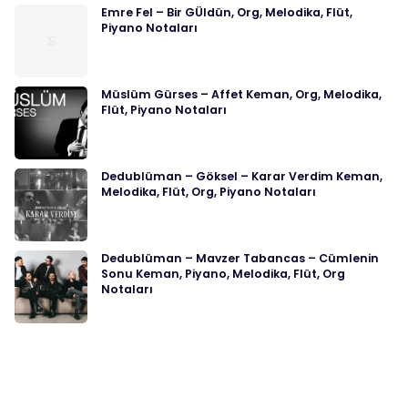
Emre Fel – Bir GÜldün, Org, Melodika, Flüt,
Piyano Notaları
Müslüm Gürses – Affet Keman, Org, Melodika,
Flüt, Piyano Notaları
Dedublüman – Göksel – Karar Verdim Keman,
Melodika, Flüt, Org, Piyano Notaları
Dedublüman – Mavzer Tabancas – Cümlenin
Sonu Keman, Piyano, Melodika, Flüt, Org
Notaları