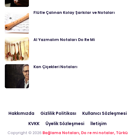
Flütle Çalınan Kolay Şarkılar ve Notaları
Al Yazmalım Notaları Do Re Mi
Kan Çiçekleri Notaları
Hakkımızda
Gizlilik Politikası
Kullanıcı Sözleşmesi
KVKK
Üyelik Sözleşmesi
İletişim
Copyright © 2026
Bağlama Notaları, Do re mi notalar, Türkü