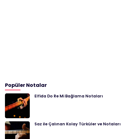
Popüler Notalar
Elfida Do Re Mi Bağlama Notaları
Saz ile Çalınan Kolay Türküler ve Notaları