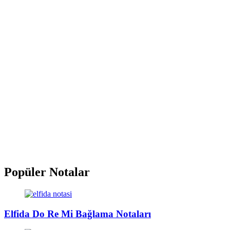
Popüler Notalar
Elfida Do Re Mi Bağlama Notaları