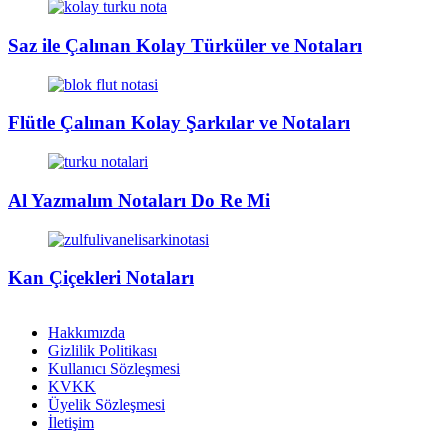
Saz ile Çalınan Kolay Türküler ve Notaları
Flütle Çalınan Kolay Şarkılar ve Notaları
Al Yazmalım Notaları Do Re Mi
Kan Çiçekleri Notaları
Hakkımızda
Gizlilik Politikası
Kullanıcı Sözleşmesi
KVKK
Üyelik Sözleşmesi
İletişim