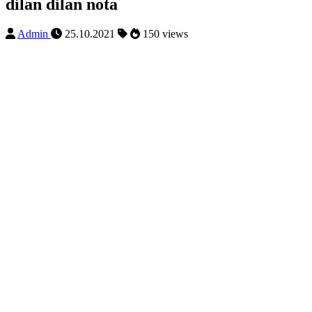
dilan dilan nota
Admin
25.10.2021
150 views