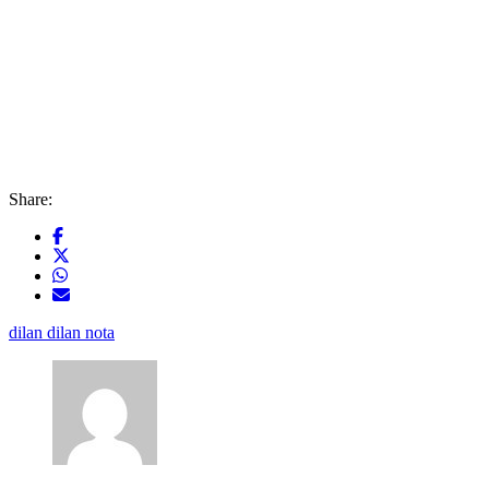
Share:
dilan dilan nota