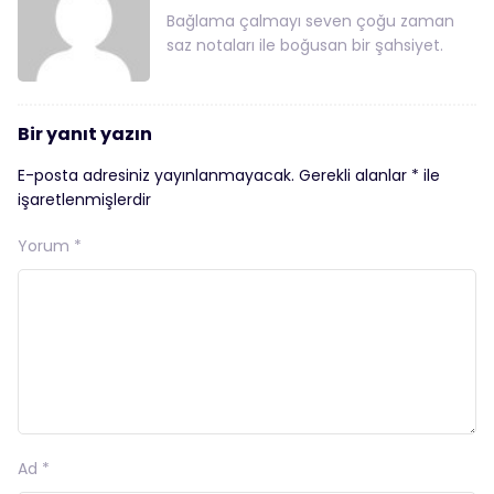
Bağlama çalmayı seven çoğu zaman
saz notaları ile boğusan bir şahsiyet.
Bir yanıt yazın
E-posta adresiniz yayınlanmayacak.
Gerekli alanlar
*
ile
işaretlenmişlerdir
Yorum
*
Ad
*