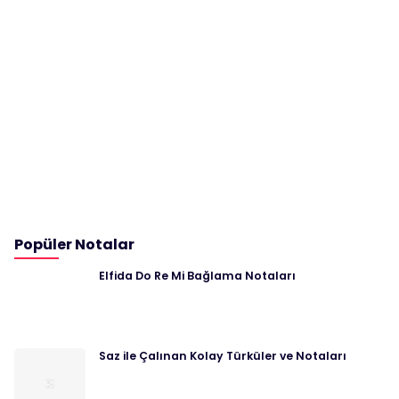
Popüler Notalar
Elfida Do Re Mi Bağlama Notaları
Saz ile Çalınan Kolay Türküler ve Notaları