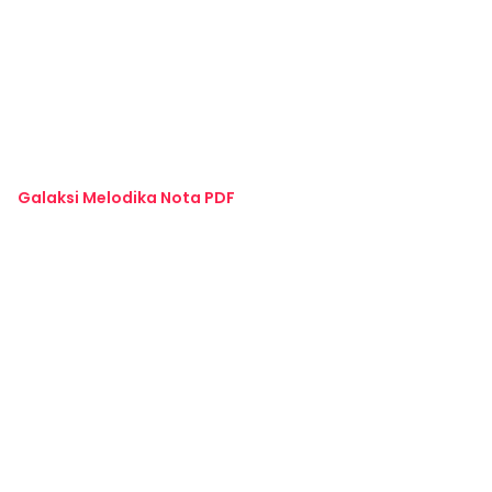
Galaksi Melodika Nota PDF