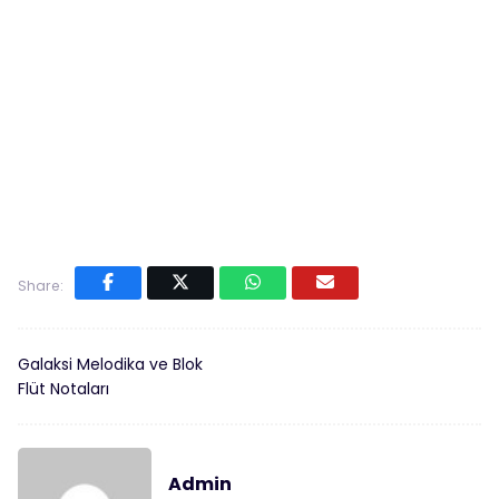
Share:
Galaksi Melodika ve Blok
Flüt Notaları
Admin