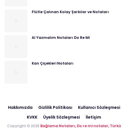
Flütle Çalınan Kolay Şarkılar ve Notaları
Al Yazmalım Notaları Do Re Mi
Kan Çiçekleri Notaları
Hakkımızda
Gizlilik Politikası
Kullanıcı Sözleşmesi
KVKK
Üyelik Sözleşmesi
İletişim
Copyright © 2026
Bağlama Notaları, Do re mi notalar, Türkü