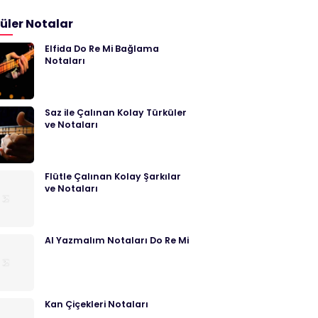
üler Notalar
Elfida Do Re Mi Bağlama
Notaları
Saz ile Çalınan Kolay Türküler
ve Notaları
Flütle Çalınan Kolay Şarkılar
ve Notaları
Al Yazmalım Notaları Do Re Mi
Kan Çiçekleri Notaları