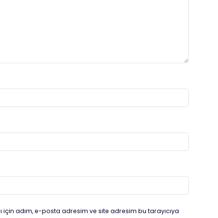
 için adım, e-posta adresim ve site adresim bu tarayıcıya