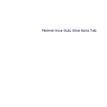
Fikrimin İnce Gülü Gitar Nota Tab