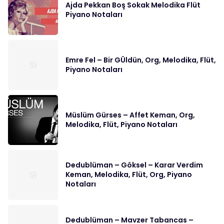
Ajda Pekkan Boş Sokak Melodika Flüt
Piyano Notaları
Emre Fel – Bir GÜldün, Org, Melodika, Flüt,
Piyano Notaları
Müslüm Gürses – Affet Keman, Org,
Melodika, Flüt, Piyano Notaları
Dedublüman – Göksel – Karar Verdim
Keman, Melodika, Flüt, Org, Piyano
Notaları
Dedublüman – Mavzer Tabancas –