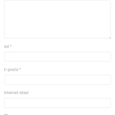
Ad
*
E-posta
*
İnternet sitesi