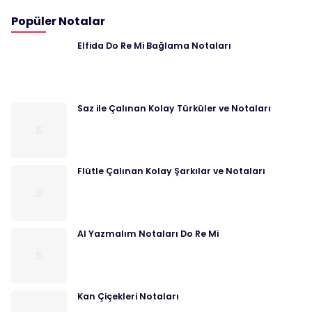
Popüler Notalar
Elfida Do Re Mi Bağlama Notaları
Saz ile Çalınan Kolay Türküler ve Notaları
Flütle Çalınan Kolay Şarkılar ve Notaları
Al Yazmalım Notaları Do Re Mi
Kan Çiçekleri Notaları