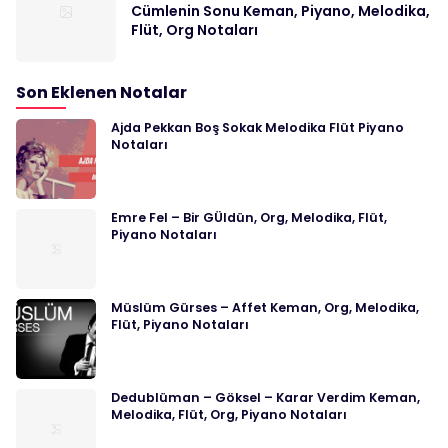
Cümlenin Sonu Keman, Piyano, Melodika,
Flüt, Org Notaları
Son Eklenen Notalar
Ajda Pekkan Boş Sokak Melodika Flüt Piyano
Notaları
Emre Fel – Bir GÜldün, Org, Melodika, Flüt,
Piyano Notaları
Müslüm Gürses – Affet Keman, Org, Melodika,
Flüt, Piyano Notaları
Dedublüman – Göksel – Karar Verdim Keman,
Melodika, Flüt, Org, Piyano Notaları