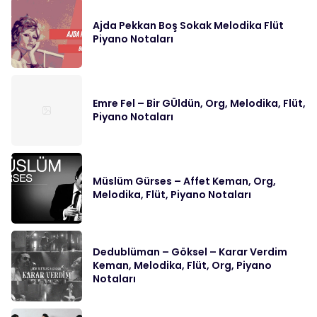
Ajda Pekkan Boş Sokak Melodika Flüt
Piyano Notaları
Emre Fel – Bir GÜldün, Org, Melodika, Flüt,
Piyano Notaları
Müslüm Gürses – Affet Keman, Org,
Melodika, Flüt, Piyano Notaları
Dedublüman – Göksel – Karar Verdim
Keman, Melodika, Flüt, Org, Piyano
Notaları