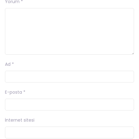
Yorum
*
Ad
*
E-posta
*
İnternet sitesi