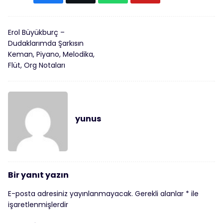
Erol Büyükburç –
Dudaklarımda Şarkısın
Keman, Piyano, Melodika,
Flüt, Org Notaları
yunus
Bir yanıt yazın
E-posta adresiniz yayınlanmayacak.
Gerekli alanlar
*
ile
işaretlenmişlerdir