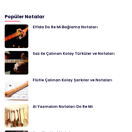
Popüler Notalar
Elfida Do Re Mi Bağlama Notaları
Saz ile Çalınan Kolay Türküler ve Notaları
Flütle Çalınan Kolay Şarkılar ve Notaları
Al Yazmalım Notaları Do Re Mi