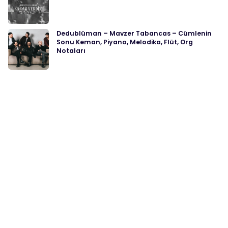
Dedublüman – Mavzer Tabancas – Cümlenin
Sonu Keman, Piyano, Melodika, Flüt, Org
Notaları