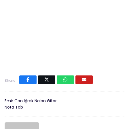
Share:
Emir Can İğrek Nalan Gitar
Nota Tab