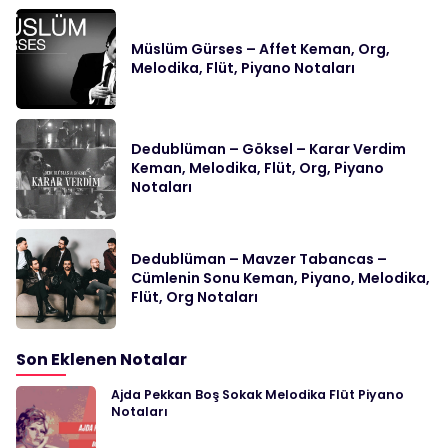
Müslüm Gürses – Affet Keman, Org,
Melodika, Flüt, Piyano Notaları
Dedublüman – Göksel – Karar Verdim
Keman, Melodika, Flüt, Org, Piyano
Notaları
Dedublüman – Mavzer Tabancas –
Cümlenin Sonu Keman, Piyano, Melodika,
Flüt, Org Notaları
Son Eklenen Notalar
Ajda Pekkan Boş Sokak Melodika Flüt Piyano
Notaları