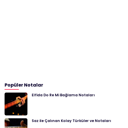
Popüler Notalar
Elfida Do Re Mi Bağlama Notaları
Saz ile Çalınan Kolay Türküler ve Notaları