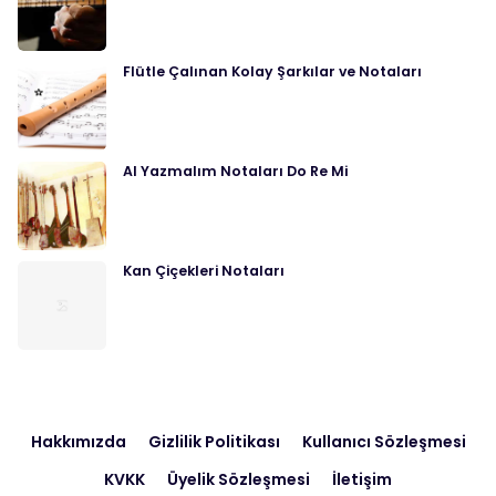
Flütle Çalınan Kolay Şarkılar ve Notaları
Al Yazmalım Notaları Do Re Mi
Kan Çiçekleri Notaları
Hakkımızda
Gizlilik Politikası
Kullanıcı Sözleşmesi
KVKK
Üyelik Sözleşmesi
İletişim