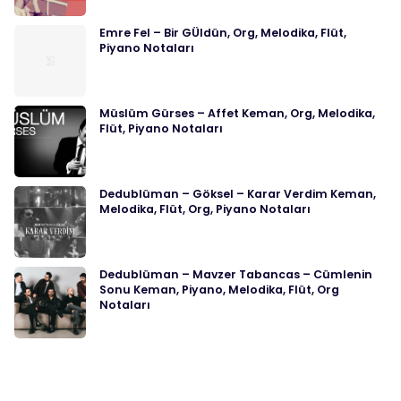
Emre Fel – Bir GÜldün, Org, Melodika, Flüt,
Piyano Notaları
Müslüm Gürses – Affet Keman, Org, Melodika,
Flüt, Piyano Notaları
Dedublüman – Göksel – Karar Verdim Keman,
Melodika, Flüt, Org, Piyano Notaları
Dedublüman – Mavzer Tabancas – Cümlenin
Sonu Keman, Piyano, Melodika, Flüt, Org
Notaları