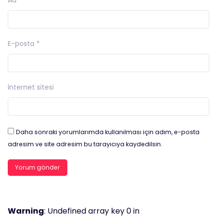
E-posta
*
İnternet sitesi
Daha sonraki yorumlarımda kullanılması için adım, e-posta
adresim ve site adresim bu tarayıcıya kaydedilsin.
Warning
: Undefined array key 0 in