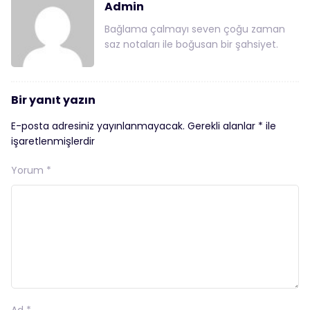
Admin
Bağlama çalmayı seven çoğu zaman
saz notaları ile boğusan bir şahsiyet.
Bir yanıt yazın
E-posta adresiniz yayınlanmayacak.
Gerekli alanlar
*
ile
işaretlenmişlerdir
Yorum
*
Ad
*