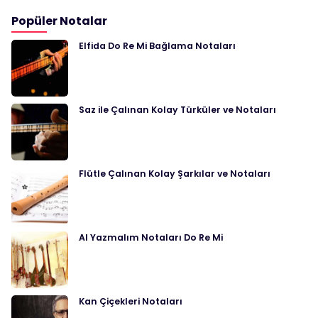
Popüler Notalar
Elfida Do Re Mi Bağlama Notaları
Saz ile Çalınan Kolay Türküler ve Notaları
Flütle Çalınan Kolay Şarkılar ve Notaları
Al Yazmalım Notaları Do Re Mi
Kan Çiçekleri Notaları