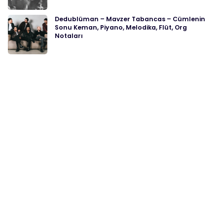
Dedublüman – Mavzer Tabancas – Cümlenin
Sonu Keman, Piyano, Melodika, Flüt, Org
Notaları