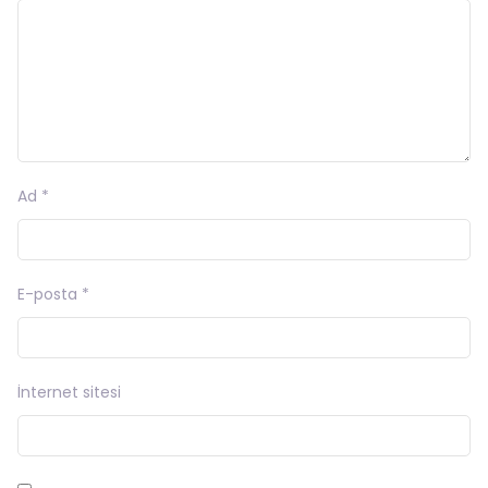
Ad
*
E-posta
*
İnternet sitesi