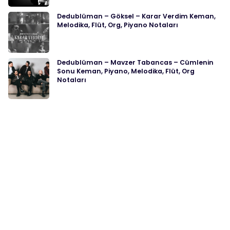
Dedublüman – Göksel – Karar Verdim Keman,
Melodika, Flüt, Org, Piyano Notaları
Dedublüman – Mavzer Tabancas – Cümlenin
Sonu Keman, Piyano, Melodika, Flüt, Org
Notaları