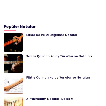
Popüler Notalar
Elfida Do Re Mi Bağlama Notaları
Saz ile Çalınan Kolay Türküler ve Notaları
Flütle Çalınan Kolay Şarkılar ve Notaları
Al Yazmalım Notaları Do Re Mi