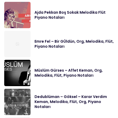
Ajda Pekkan Boş Sokak Melodika Flüt
Piyano Notaları
Emre Fel – Bir GÜldün, Org, Melodika, Flüt,
Piyano Notaları
Müslüm Gürses – Affet Keman, Org,
Melodika, Flüt, Piyano Notaları
Dedublüman – Göksel – Karar Verdim
Keman, Melodika, Flüt, Org, Piyano
Notaları