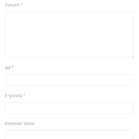
Yorum
*
Ad
*
E-posta
*
İnternet sitesi