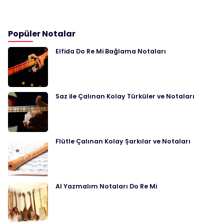
Popüler Notalar
Elfida Do Re Mi Bağlama Notaları
Saz ile Çalınan Kolay Türküler ve Notaları
Flütle Çalınan Kolay Şarkılar ve Notaları
Al Yazmalım Notaları Do Re Mi