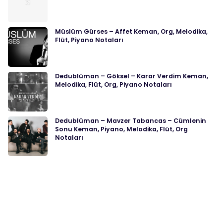
Müslüm Gürses – Affet Keman, Org, Melodika,
Flüt, Piyano Notaları
Dedublüman – Göksel – Karar Verdim Keman,
Melodika, Flüt, Org, Piyano Notaları
Dedublüman – Mavzer Tabancas – Cümlenin
Sonu Keman, Piyano, Melodika, Flüt, Org
Notaları