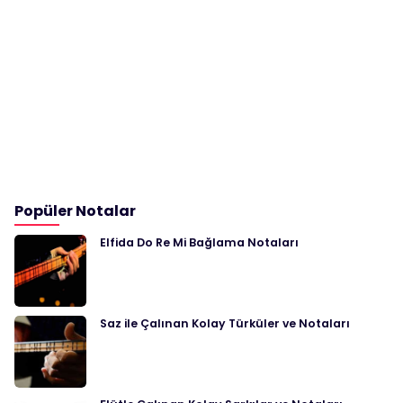
Popüler Notalar
Elfida Do Re Mi Bağlama Notaları
Saz ile Çalınan Kolay Türküler ve Notaları