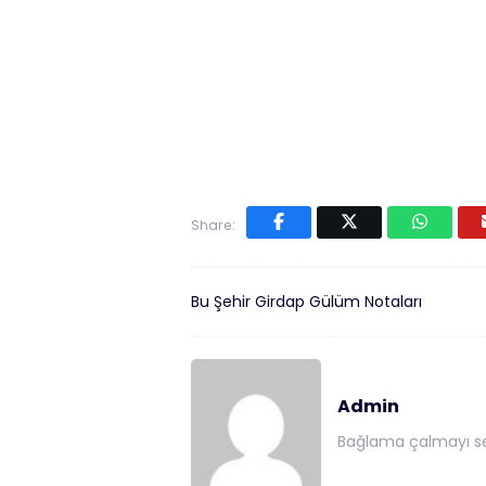
Share:
Bu Şehir Girdap Gülüm Notaları
Admin
Bağlama çalmayı se