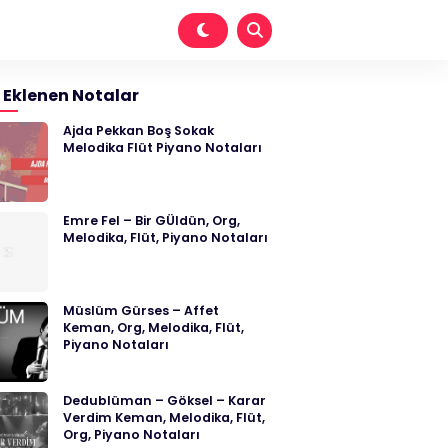
 Eklenen Notalar
Ajda Pekkan Boş Sokak
Melodika Flüt Piyano Notaları
Emre Fel – Bir GÜldün, Org,
Melodika, Flüt, Piyano Notaları
Müslüm Gürses – Affet
Keman, Org, Melodika, Flüt,
Piyano Notaları
Dedublüman – Göksel – Karar
Verdim Keman, Melodika, Flüt,
Org, Piyano Notaları