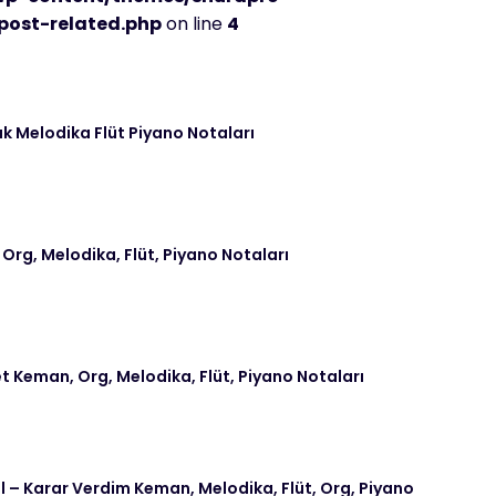
post-related.php
on line
4
k Melodika Flüt Piyano Notaları
 Org, Melodika, Flüt, Piyano Notaları
t Keman, Org, Melodika, Flüt, Piyano Notaları
– Karar Verdim Keman, Melodika, Flüt, Org, Piyano