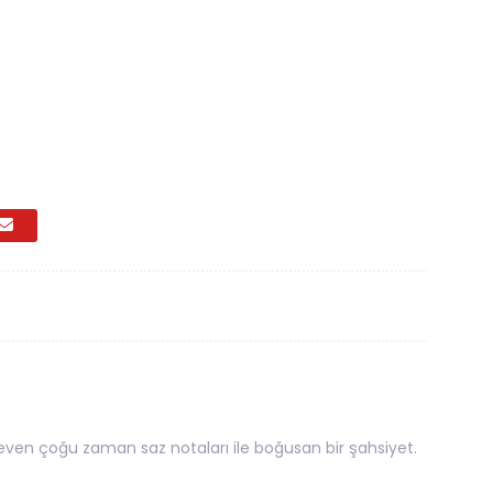
ven çoğu zaman saz notaları ile boğusan bir şahsiyet.