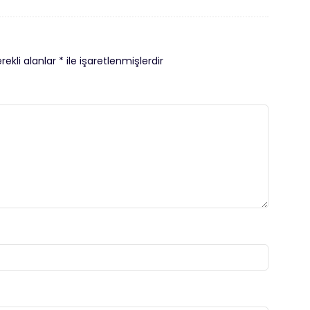
rekli alanlar
*
ile işaretlenmişlerdir