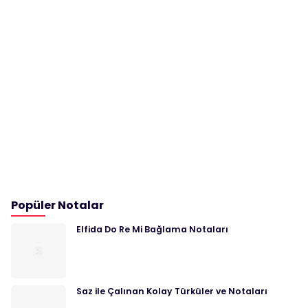
Popüler Notalar
Elfida Do Re Mi Bağlama Notaları
Saz ile Çalınan Kolay Türküler ve Notaları