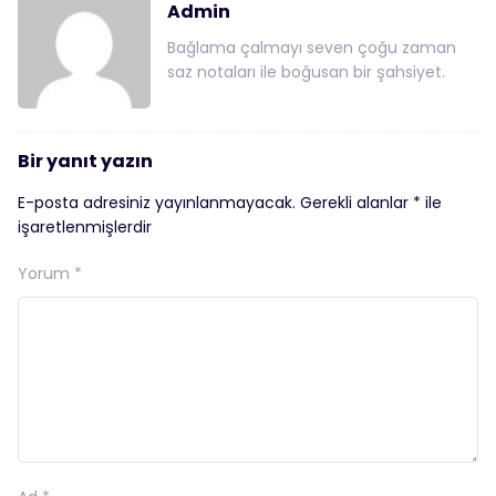
Admin
Bağlama çalmayı seven çoğu zaman
saz notaları ile boğusan bir şahsiyet.
Bir yanıt yazın
E-posta adresiniz yayınlanmayacak.
Gerekli alanlar
*
ile
işaretlenmişlerdir
Yorum
*