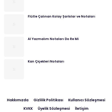
Flütle Çalınan Kolay Şarkılar ve Notaları
Al Yazmalım Notaları Do Re Mi
Kan Çiçekleri Notaları
Hakkımızda
Gizlilik Politikası
Kullanıcı Sözleşmesi
KVKK
Üyelik Sözleşmesi
İletişim