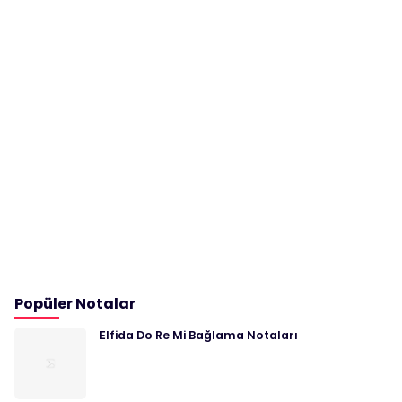
Popüler Notalar
Elfida Do Re Mi Bağlama Notaları