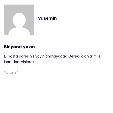
yasemin
Bir yanıt yazın
E-posta adresiniz yayınlanmayacak.
Gerekli alanlar
*
ile
işaretlenmişlerdir
Yorum
*