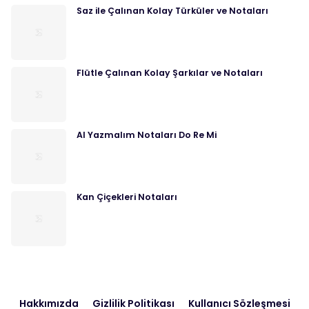
Saz ile Çalınan Kolay Türküler ve Notaları
Flütle Çalınan Kolay Şarkılar ve Notaları
Al Yazmalım Notaları Do Re Mi
Kan Çiçekleri Notaları
Hakkımızda
Gizlilik Politikası
Kullanıcı Sözleşmesi