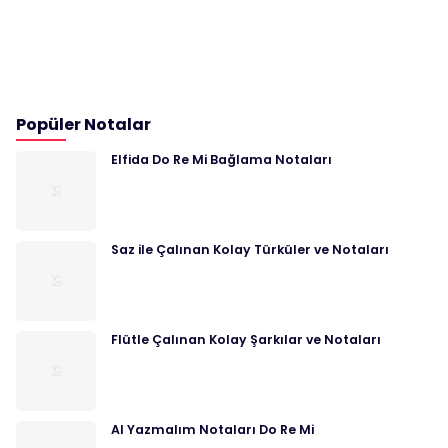
Popüler Notalar
Elfida Do Re Mi Bağlama Notaları
Saz ile Çalınan Kolay Türküler ve Notaları
Flütle Çalınan Kolay Şarkılar ve Notaları
Al Yazmalım Notaları Do Re Mi