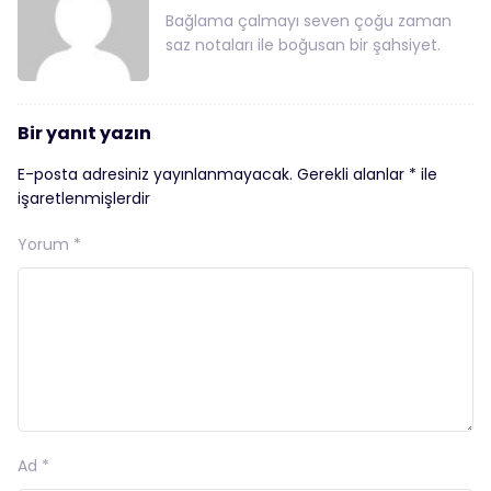
Bağlama çalmayı seven çoğu zaman
saz notaları ile boğusan bir şahsiyet.
Bir yanıt yazın
E-posta adresiniz yayınlanmayacak.
Gerekli alanlar
*
ile
işaretlenmişlerdir
Yorum
*
Ad
*