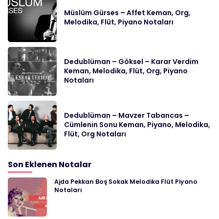
Müslüm Gürses – Affet Keman, Org,
Melodika, Flüt, Piyano Notaları
Dedublüman – Göksel – Karar Verdim
Keman, Melodika, Flüt, Org, Piyano
Notaları
Dedublüman – Mavzer Tabancas –
Cümlenin Sonu Keman, Piyano, Melodika,
Flüt, Org Notaları
Son Eklenen Notalar
Ajda Pekkan Boş Sokak Melodika Flüt Piyano
Notaları