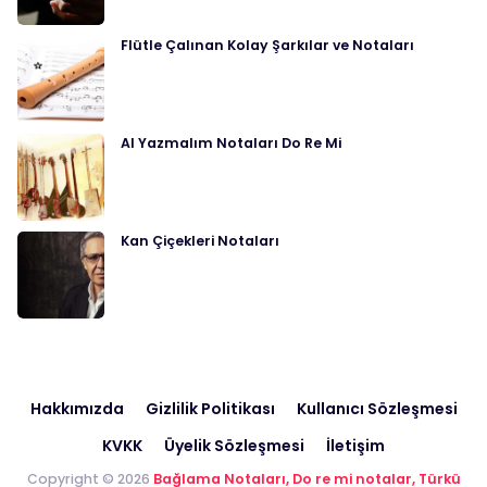
Flütle Çalınan Kolay Şarkılar ve Notaları
Al Yazmalım Notaları Do Re Mi
Kan Çiçekleri Notaları
Hakkımızda
Gizlilik Politikası
Kullanıcı Sözleşmesi
KVKK
Üyelik Sözleşmesi
İletişim
Copyright © 2026
Bağlama Notaları, Do re mi notalar, Türkü