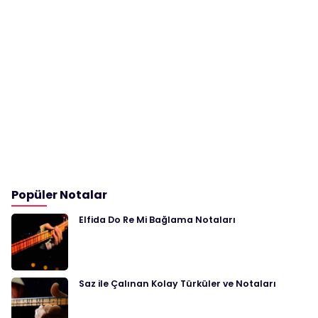
Popüler Notalar
Elfida Do Re Mi Bağlama Notaları
Saz ile Çalınan Kolay Türküler ve Notaları