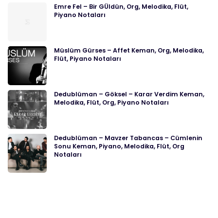
Emre Fel – Bir GÜldün, Org, Melodika, Flüt,
Piyano Notaları
Müslüm Gürses – Affet Keman, Org, Melodika,
Flüt, Piyano Notaları
Dedublüman – Göksel – Karar Verdim Keman,
Melodika, Flüt, Org, Piyano Notaları
Dedublüman – Mavzer Tabancas – Cümlenin
Sonu Keman, Piyano, Melodika, Flüt, Org
Notaları