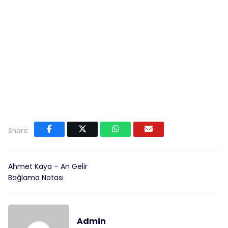
Share:
Ahmet Kaya – An Gelir
Bağlama Notası
Admin