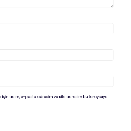
 için adım, e-posta adresim ve site adresim bu tarayıcıya